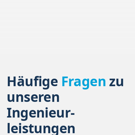
Häufige
Fragen
zu
unseren
Ingenieur
-
leistungen