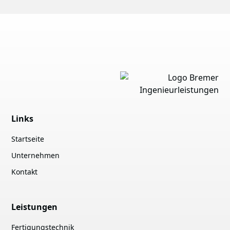
Links
Startseite
Unternehmen
Kontakt
Leistungen
Fertigungstechnik