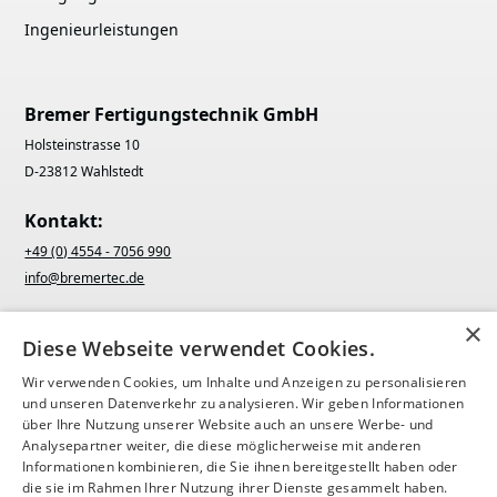
Ingenieurleistungen
Bremer Fertigungstechnik GmbH
Holsteinstrasse 10
D-23812 Wahlstedt
Kontakt:
+49 (0) 4554 - 7056 990
info@bremertec.de
×
Diese Webseite verwendet Cookies.
Wir verwenden Cookies, um Inhalte und Anzeigen zu personalisieren
und unseren Datenverkehr zu analysieren. Wir geben Informationen
über Ihre Nutzung unserer Website auch an unsere Werbe- und
Analysepartner weiter, die diese möglicherweise mit anderen
Informationen kombinieren, die Sie ihnen bereitgestellt haben oder
die sie im Rahmen Ihrer Nutzung ihrer Dienste gesammelt haben.