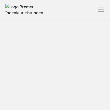
Ingenieurleistungen