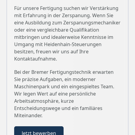
Für unsere Fertigung suchen wir Verstärkung
mit Erfahrung in der Zerspanung. Wenn Sie
eine Ausbildung zum Zerspanungsmechaniker
oder eine vergleichbare Qualifikation
mitbringen und idealerweise Kenntnisse im
Umgang mit Heidenhain-Steuerungen
besitzen, freuen wir uns auf Ihre
Kontaktaufnahme.
Bei der Bremer Fertigungstechnik erwarten
Sie präzise Aufgaben, ein moderner
Maschinenpark und ein eingespieltes Team.
Wir legen Wert auf eine persönliche
Arbeitsatmosphäre, kurze
Entscheidungswege und ein familiäres
Miteinander.
Jetzt bewerben