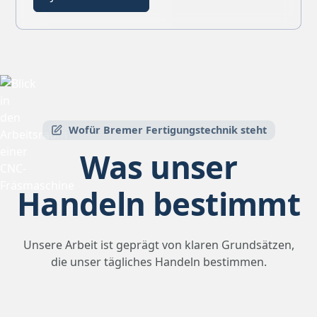
Wofür Bremer Fertigungstechnik steht
Was unser
Handeln bestimmt
Unsere Arbeit ist geprägt von klaren Grundsätzen,
die unser tägliches Handeln bestimmen.