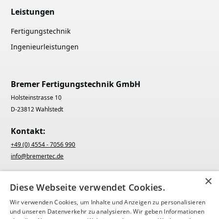
Leistungen
Fertigungstechnik
Ingenieurleistungen
Bremer Fertigungstechnik GmbH
Holsteinstrasse 10
D-23812 Wahlstedt
Kontakt:
+49 (0) 4554 - 7056 990
info@bremertec.de
×
Diese Webseite verwendet Cookies.
Wir verwenden Cookies, um Inhalte und Anzeigen zu personalisieren
und unseren Datenverkehr zu analysieren. Wir geben Informationen