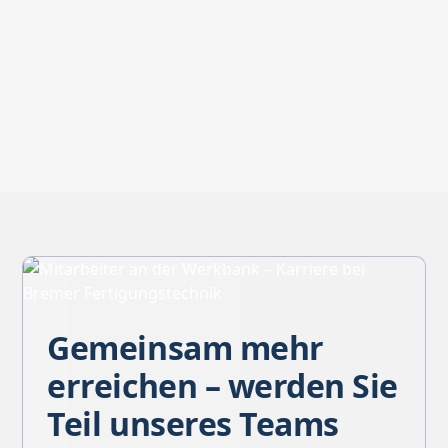
Jetzt Kontakt aufnehmen
Gemeinsam mehr
erreichen – werden Sie
Teil unseres Teams