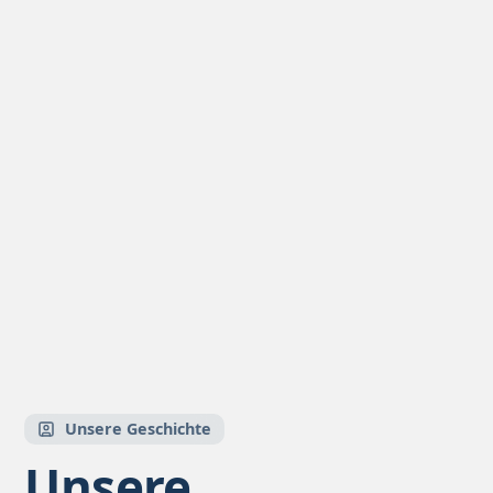
Unsere Geschichte
Unsere