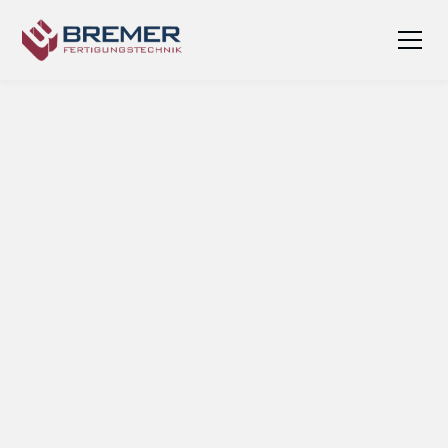
Mehr als eine Fertigung