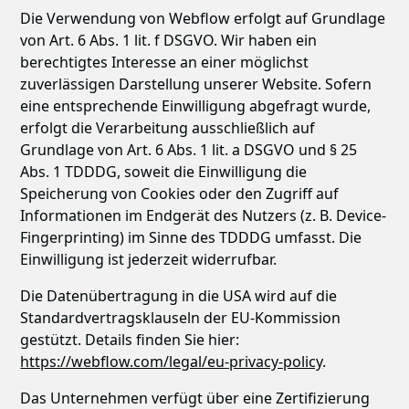
Die Verwendung von Webflow erfolgt auf Grundlage
von Art. 6 Abs. 1 lit. f DSGVO. Wir haben ein
berechtigtes Interesse an einer möglichst
zuverlässigen Darstellung unserer Website. Sofern
eine entsprechende Einwilligung abgefragt wurde,
erfolgt die Verarbeitung ausschließlich auf
Grundlage von Art. 6 Abs. 1 lit. a DSGVO und § 25
Abs. 1 TDDDG, soweit die Einwilligung die
Speicherung von Cookies oder den Zugriff auf
Informationen im Endgerät des Nutzers (z. B. Device-
Fingerprinting) im Sinne des TDDDG umfasst. Die
Einwilligung ist jederzeit widerrufbar.
Die Datenübertragung in die USA wird auf die
Standardvertragsklauseln der EU-Kommission
gestützt. Details finden Sie hier:
https://webflow.com/legal/eu-privacy-policy
.
Das Unternehmen verfügt über eine Zertifizierung