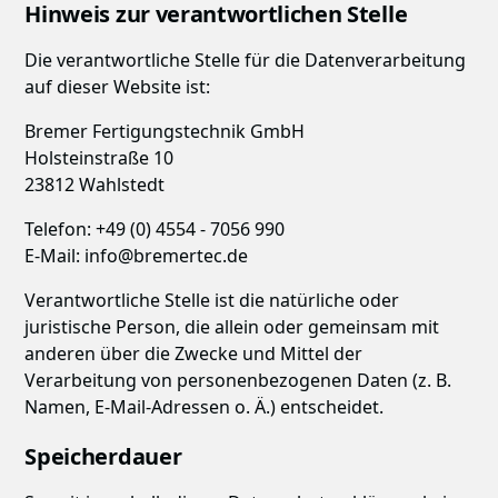
Hinweis zur verantwortlichen Stelle
Die verantwortliche Stelle für die Datenverarbeitung
auf dieser Website ist:
Bremer Fertigungstechnik GmbH
Holsteinstraße 10
23812 Wahlstedt
Telefon: +49 (0) 4554 - 7056 990
E-Mail: info@bremertec.de
Verantwortliche Stelle ist die natürliche oder
juristische Person, die allein oder gemeinsam mit
anderen über die Zwecke und Mittel der
Verarbeitung von personenbezogenen Daten (z. B.
Namen, E-Mail-Adressen o. Ä.) entscheidet.
Speicherdauer