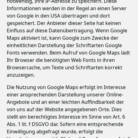
notwendig, Ihre IP-Adresse zu speichern. Diese
Informationen werden in der Regel an einen Server
von Google in den USA übertragen und dort
gespeichert. Der Anbieter dieser Seite hat keinen
Einfluss auf diese Datenübertragung. Wenn Google
Maps aktiviert ist, kann Google zum Zwecke der
einheitlichen Darstellung der Schriftarten Google
Fonts verwenden. Beim Aufruf von Google Maps lädt
Ihr Browser die benötigten Web Fonts in ihren
Browsercache, um Texte und Schriftarten korrekt
anzuzeigen.
Die Nutzung von Google Maps erfolgt im Interesse
einer ansprechenden Darstellung unserer Online-
Angebote und an einer leichten Auffindbarkeit der
von uns auf der Website angegebenen Orte. Dies
stellt ein berechtigtes Interesse im Sinne von Art. 6
Abs. 1 lit. f DSGVO dar. Sofern eine entsprechende
Einwilligung abgefragt wurde, erfolgt die