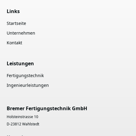
Links
Startseite
Unternehmen
Kontakt
Leistungen
Fertigungstechnik
Ingenieurleistungen
Bremer Fertigungstechnik GmbH
Holsteinstrasse 10
D-23812 Wahlstedt