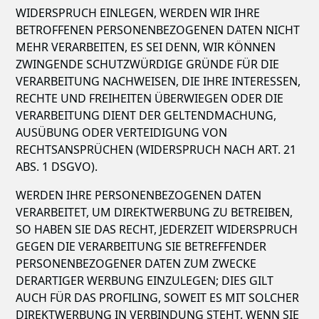
WIDERSPRUCH EINLEGEN, WERDEN WIR IHRE
BETROFFENEN PERSONENBEZOGENEN DATEN NICHT
MEHR VERARBEITEN, ES SEI DENN, WIR KÖNNEN
ZWINGENDE SCHUTZWÜRDIGE GRÜNDE FÜR DIE
VERARBEITUNG NACHWEISEN, DIE IHRE INTERESSEN,
RECHTE UND FREIHEITEN ÜBERWIEGEN ODER DIE
VERARBEITUNG DIENT DER GELTENDMACHUNG,
AUSÜBUNG ODER VERTEIDIGUNG VON
RECHTSANSPRÜCHEN (WIDERSPRUCH NACH ART. 21
ABS. 1 DSGVO).
WERDEN IHRE PERSONENBEZOGENEN DATEN
VERARBEITET, UM DIREKTWERBUNG ZU BETREIBEN,
SO HABEN SIE DAS RECHT, JEDERZEIT WIDERSPRUCH
GEGEN DIE VERARBEITUNG SIE BETREFFENDER
PERSONENBEZOGENER DATEN ZUM ZWECKE
DERARTIGER WERBUNG EINZULEGEN; DIES GILT
AUCH FÜR DAS PROFILING, SOWEIT ES MIT SOLCHER
DIREKTWERBUNG IN VERBINDUNG STEHT. WENN SIE