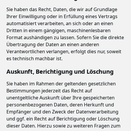
Sie haben das Recht, Daten, die wir auf Grundlage
Ihrer Einwilligung oder in Erfüllung eines Vertrags
automatisiert verarbeiten, an sich oder an einen
Dritten in einem gängigen, maschinenlesbaren
Format aushändigen zu lassen. Sofern Sie die direkte
Übertragung der Daten an einen anderen
Verantwortlichen verlangen, erfolgt dies nur, soweit
es technisch machbar ist.
Auskunft, Berichtigung und Löschung
Sie haben im Rahmen der geltenden gesetzlichen
Bestimmungen jederzeit das Recht auf
unentgeltliche Auskunft über Ihre gespeicherten
personenbezogenen Daten, deren Herkunft und
Empfänger und den Zweck der Datenverarbeitung
und ggf. ein Recht auf Berichtigung oder Löschung
dieser Daten. Hierzu sowie zu weiteren Fragen zum