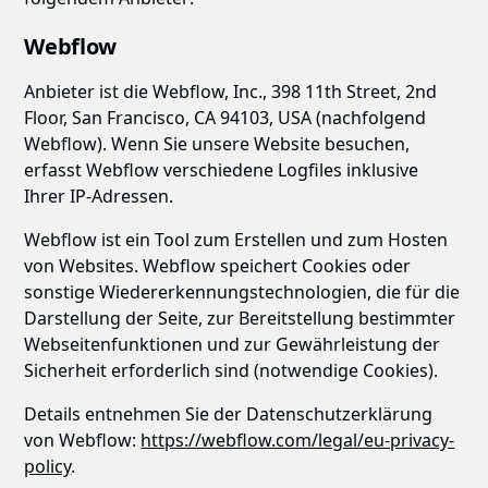
Webflow
Anbieter ist die Webflow, Inc., 398 11th Street, 2nd
Floor, San Francisco, CA 94103, USA (nachfolgend
Webflow). Wenn Sie unsere Website besuchen,
erfasst Webflow verschiedene Logfiles inklusive
Ihrer IP-Adressen.
Webflow ist ein Tool zum Erstellen und zum Hosten
von Websites. Webflow speichert Cookies oder
sonstige Wiedererkennungstechnologien, die für die
Darstellung der Seite, zur Bereitstellung bestimmter
Webseitenfunktionen und zur Gewährleistung der
Sicherheit erforderlich sind (notwendige Cookies).
Details entnehmen Sie der Datenschutzerklärung
von Webflow:
https://webflow.com/legal/eu-privacy-
policy
.