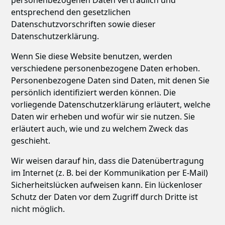
personenbezogenen Daten vertraulich und
entsprechend den gesetzlichen
Datenschutzvorschriften sowie dieser
Datenschutzerklärung.
Wenn Sie diese Website benutzen, werden
verschiedene personenbezogene Daten erhoben.
Personenbezogene Daten sind Daten, mit denen Sie
persönlich identifiziert werden können. Die
vorliegende Datenschutzerklärung erläutert, welche
Daten wir erheben und wofür wir sie nutzen. Sie
erläutert auch, wie und zu welchem Zweck das
geschieht.
Wir weisen darauf hin, dass die Datenübertragung
im Internet (z. B. bei der Kommunikation per E-Mail)
Sicherheitslücken aufweisen kann. Ein lückenloser
Schutz der Daten vor dem Zugriff durch Dritte ist
nicht möglich.