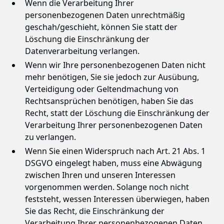
Wenn die Verarbeitung Ihrer
personenbezogenen Daten unrechtmäßig
geschah/geschieht, können Sie statt der
Löschung die Einschränkung der
Datenverarbeitung verlangen.
Wenn wir Ihre personenbezogenen Daten nicht
mehr benötigen, Sie sie jedoch zur Ausübung,
Verteidigung oder Geltendmachung von
Rechtsansprüchen benötigen, haben Sie das
Recht, statt der Löschung die Einschränkung der
Verarbeitung Ihrer personenbezogenen Daten
zu verlangen.
Wenn Sie einen Widerspruch nach Art. 21 Abs. 1
DSGVO eingelegt haben, muss eine Abwägung
zwischen Ihren und unseren Interessen
vorgenommen werden. Solange noch nicht
feststeht, wessen Interessen überwiegen, haben
Sie das Recht, die Einschränkung der
Verarbeitung Ihrer personenbezogenen Daten