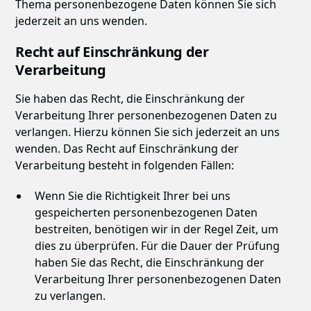
Thema personenbezogene Daten können Sie sich
jederzeit an uns wenden.
Recht auf Einschränkung der
Verarbeitung
Sie haben das Recht, die Einschränkung der
Verarbeitung Ihrer personenbezogenen Daten zu
verlangen. Hierzu können Sie sich jederzeit an uns
wenden. Das Recht auf Einschränkung der
Verarbeitung besteht in folgenden Fällen:
Wenn Sie die Richtigkeit Ihrer bei uns
gespeicherten personenbezogenen Daten
bestreiten, benötigen wir in der Regel Zeit, um
dies zu überprüfen. Für die Dauer der Prüfung
haben Sie das Recht, die Einschränkung der
Verarbeitung Ihrer personenbezogenen Daten
zu verlangen.