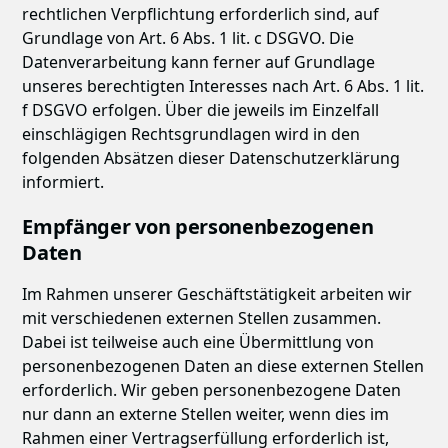
rechtlichen Verpflichtung erforderlich sind, auf
Grundlage von Art. 6 Abs. 1 lit. c DSGVO. Die
Datenverarbeitung kann ferner auf Grundlage
unseres berechtigten Interesses nach Art. 6 Abs. 1 lit.
f DSGVO erfolgen. Über die jeweils im Einzelfall
einschlägigen Rechtsgrundlagen wird in den
folgenden Absätzen dieser Datenschutzerklärung
informiert.
Empfänger von personenbezogenen
Daten
Im Rahmen unserer Geschäftstätigkeit arbeiten wir
mit verschiedenen externen Stellen zusammen.
Dabei ist teilweise auch eine Übermittlung von
personenbezogenen Daten an diese externen Stellen
erforderlich. Wir geben personenbezogene Daten
nur dann an externe Stellen weiter, wenn dies im
Rahmen einer Vertragserfüllung erforderlich ist,