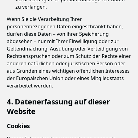
zu verlangen.
Wenn Sie die Verarbeitung Ihrer
personenbezogenen Daten eingeschränkt haben,
dürfen diese Daten – von ihrer Speicherung
abgesehen – nur mit Ihrer Einwilligung oder zur
Geltendmachung, Ausübung oder Verteidigung von
Rechtsansprüchen oder zum Schutz der Rechte einer
anderen natürlichen oder juristischen Person oder
aus Gründen eines wichtigen öffentlichen Interesses
der Europäischen Union oder eines Mitgliedstaats
verarbeitet werden.
4. Datenerfassung auf dieser
Website
Cookies