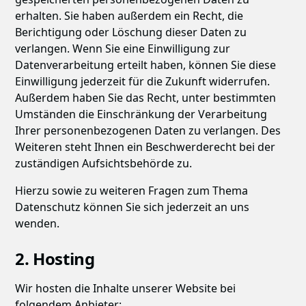
erhalten. Sie haben außerdem ein Recht, die
Berichtigung oder Löschung dieser Daten zu
verlangen. Wenn Sie eine Einwilligung zur
Datenverarbeitung erteilt haben, können Sie diese
Einwilligung jederzeit für die Zukunft widerrufen.
Außerdem haben Sie das Recht, unter bestimmten
Umständen die Einschränkung der Verarbeitung
Ihrer personenbezogenen Daten zu verlangen. Des
Weiteren steht Ihnen ein Beschwerderecht bei der
zuständigen Aufsichtsbehörde zu.
Hierzu sowie zu weiteren Fragen zum Thema
Datenschutz können Sie sich jederzeit an uns
wenden.
2. Hosting
Wir hosten die Inhalte unserer Website bei
folgendem Anbieter: