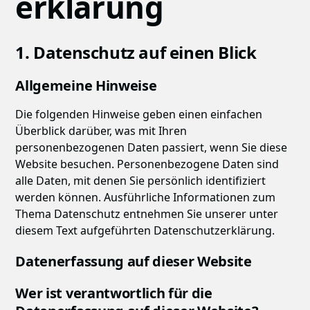
erklärung
1. Datenschutz auf einen Blick
Allgemeine Hinweise
Die folgenden Hinweise geben einen einfachen
Überblick darüber, was mit Ihren
personenbezogenen Daten passiert, wenn Sie diese
Website besuchen. Personenbezogene Daten sind
alle Daten, mit denen Sie persönlich identifiziert
werden können. Ausführliche Informationen zum
Thema Datenschutz entnehmen Sie unserer unter
diesem Text aufgeführten Datenschutzerklärung.
Datenerfassung auf dieser Website
Wer ist verantwortlich für die