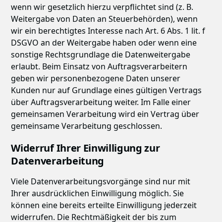
wenn wir gesetzlich hierzu verpflichtet sind (z. B.
Weitergabe von Daten an Steuerbehörden), wenn
wir ein berechtigtes Interesse nach Art. 6 Abs. 1 lit. f
DSGVO an der Weitergabe haben oder wenn eine
sonstige Rechtsgrundlage die Datenweitergabe
erlaubt. Beim Einsatz von Auftragsverarbeitern
geben wir personenbezogene Daten unserer
Kunden nur auf Grundlage eines gültigen Vertrags
über Auftragsverarbeitung weiter. Im Falle einer
gemeinsamen Verarbeitung wird ein Vertrag über
gemeinsame Verarbeitung geschlossen.
Widerruf Ihrer Einwilligung zur
Datenverarbeitung
Viele Datenverarbeitungsvorgänge sind nur mit
Ihrer ausdrücklichen Einwilligung möglich. Sie
können eine bereits erteilte Einwilligung jederzeit
widerrufen. Die Rechtmäßigkeit der bis zum