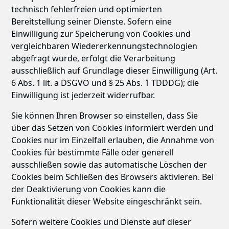
technisch fehlerfreien und optimierten
Bereitstellung seiner Dienste. Sofern eine
Einwilligung zur Speicherung von Cookies und
vergleichbaren Wiedererkennungstechnologien
abgefragt wurde, erfolgt die Verarbeitung
ausschließlich auf Grundlage dieser Einwilligung (Art.
6 Abs. 1 lit. a DSGVO und § 25 Abs. 1 TDDDG); die
Einwilligung ist jederzeit widerrufbar.
Sie können Ihren Browser so einstellen, dass Sie
über das Setzen von Cookies informiert werden und
Cookies nur im Einzelfall erlauben, die Annahme von
Cookies für bestimmte Fälle oder generell
ausschließen sowie das automatische Löschen der
Cookies beim Schließen des Browsers aktivieren. Bei
der Deaktivierung von Cookies kann die
Funktionalität dieser Website eingeschränkt sein.
Sofern weitere Cookies und Dienste auf dieser