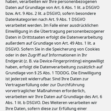
haben, verarbeiten wir Ihre personenbezogenen
Daten auf Grundlage von Art. 6 Abs. 1 lit. a DSGVO
bzw. Art. 9 Abs. 2 lit. a DSGVO, sofern besondere
Datenkategorien nach Art. 9 Abs. 1 DSGVO
verarbeitet werden. Im Falle einer ausdrücklichen
Einwilligung in die Übertragung personenbezogener
Daten in Drittstaaten erfolgt die Datenverarbeitung
außerdem auf Grundlage von Art. 49 Abs. 1 lit. a
DSGVO. Sofern Sie in die Speicherung von Cookies
oder in den Zugriff auf Informationen in Ihr
Endgerät (z. B. via Device-Fingerprinting) eingewilligt
haben, erfolgt die Datenverarbeitung zusätzlich auf
Grundlage von § 25 Abs. 1 TDDDG. Die Einwilligung
ist jederzeit widerrufbar. Sind Ihre Daten zur
Vertragserfüllung oder zur Durchführung
vorvertraglicher Maßnahmen erforderlich,
verarbeiten wir Ihre Daten auf Grundlage des Art. 6
Abs. 1 lit. b DSGVO. Des Weiteren verarbeiten wir
Ihre Daten, sofern diese zur Erfüllung einer