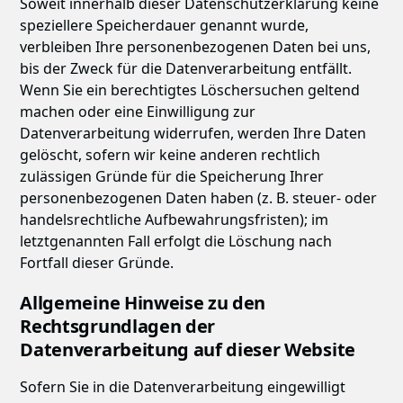
Soweit innerhalb dieser Datenschutzerklärung keine
speziellere Speicherdauer genannt wurde,
verbleiben Ihre personenbezogenen Daten bei uns,
bis der Zweck für die Datenverarbeitung entfällt.
Wenn Sie ein berechtigtes Löschersuchen geltend
machen oder eine Einwilligung zur
Datenverarbeitung widerrufen, werden Ihre Daten
gelöscht, sofern wir keine anderen rechtlich
zulässigen Gründe für die Speicherung Ihrer
personenbezogenen Daten haben (z. B. steuer- oder
handelsrechtliche Aufbewahrungsfristen); im
letztgenannten Fall erfolgt die Löschung nach
Fortfall dieser Gründe.
Allgemeine Hinweise zu den
Rechtsgrundlagen der
Datenverarbeitung auf dieser Website
Sofern Sie in die Datenverarbeitung eingewilligt