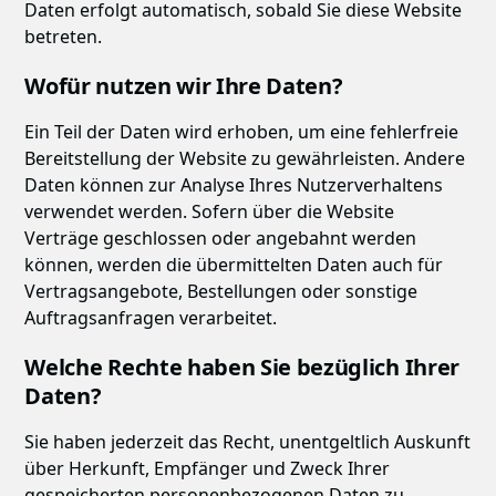
Daten erfolgt automatisch, sobald Sie diese Website
betreten.
Wofür nutzen wir Ihre Daten?
Ein Teil der Daten wird erhoben, um eine fehlerfreie
Bereitstellung der Website zu gewährleisten. Andere
Daten können zur Analyse Ihres Nutzerverhaltens
verwendet werden. Sofern über die Website
Verträge geschlossen oder angebahnt werden
können, werden die übermittelten Daten auch für
Vertragsangebote, Bestellungen oder sonstige
Auftragsanfragen verarbeitet.
Welche Rechte haben Sie bezüglich Ihrer
Daten?
Sie haben jederzeit das Recht, unentgeltlich Auskunft
über Herkunft, Empfänger und Zweck Ihrer
gespeicherten personenbezogenen Daten zu