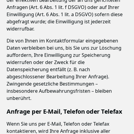
der effektiven Bearbeitung der an uns gerichteten
Anfragen (Art. 6 Abs. 1 lit. f DSGVO) oder auf Ihrer
Einwilligung (Art. 6 Abs. 1 lit. a DSGVO) sofern diese
abgefragt wurde; die Einwilligung ist jederzeit
widerrufbar.
Die von Ihnen im Kontaktformular eingegebenen
Daten verbleiben bei uns, bis Sie uns zur Löschung
auffordern, Ihre Einwilligung zur Speicherung
widerrufen oder der Zweck für die
Datenspeicherung entfällt (z. B. nach
abgeschlossener Bearbeitung Ihrer Anfrage).
Zwingende gesetzliche Bestimmungen –
insbesondere Aufbewahrungsfristen – bleiben
unberührt.
Anfrage per E-Mail, Telefon oder Telefax
Wenn Sie uns per E-Mail, Telefon oder Telefax
kontaktieren, wird Ihre Anfrage inklusive aller