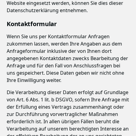
Website eingesetzt werden, können Sie dies dieser
Datenschutzerklärung entnehmen.
Kontaktformular
Wenn Sie uns per Kontaktformular Anfragen
zukommen lassen, werden Ihre Angaben aus dem
Anfrageformular inklusive der von Ihnen dort
angegebenen Kontaktdaten zwecks Bearbeitung der
Anfrage und für den Fall von Anschlussfragen bei
uns gespeichert. Diese Daten geben wir nicht ohne
Ihre Einwilligung weiter.
Die Verarbeitung dieser Daten erfolgt auf Grundlage
von Art. 6 Abs. 1 lit. b DSGVO, sofern Ihre Anfrage mit
der Erfüllung eines Vertrags zusammenhängt oder
zur Durchführung vorvertraglicher Maßnahmen
erforderlich ist. In allen übrigen Fällen beruht die
Verarbeitung auf unserem berechtigten Interesse an