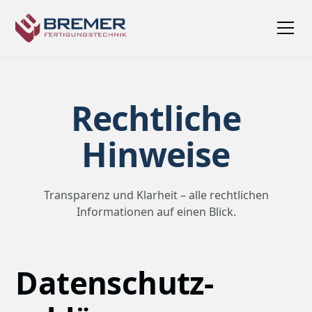
Rechtliche
Hinweise
Transparenz und Klarheit – alle rechtlichen
Informationen auf einen Blick.
Datenschutz­