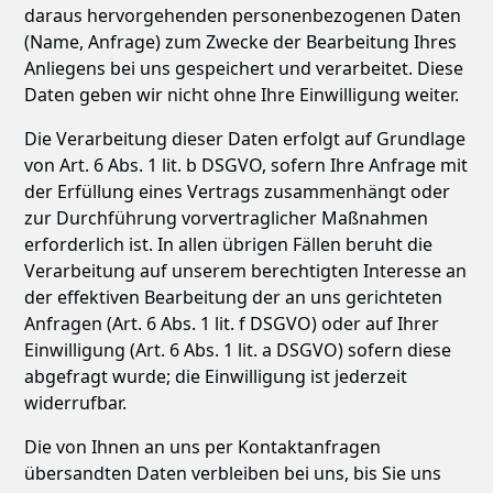
daraus hervorgehenden personenbezogenen Daten
(Name, Anfrage) zum Zwecke der Bearbeitung Ihres
Anliegens bei uns gespeichert und verarbeitet. Diese
Daten geben wir nicht ohne Ihre Einwilligung weiter.
Die Verarbeitung dieser Daten erfolgt auf Grundlage
von Art. 6 Abs. 1 lit. b DSGVO, sofern Ihre Anfrage mit
der Erfüllung eines Vertrags zusammenhängt oder
zur Durchführung vorvertraglicher Maßnahmen
erforderlich ist. In allen übrigen Fällen beruht die
Verarbeitung auf unserem berechtigten Interesse an
der effektiven Bearbeitung der an uns gerichteten
Anfragen (Art. 6 Abs. 1 lit. f DSGVO) oder auf Ihrer
Einwilligung (Art. 6 Abs. 1 lit. a DSGVO) sofern diese
abgefragt wurde; die Einwilligung ist jederzeit
widerrufbar.
Die von Ihnen an uns per Kontaktanfragen
übersandten Daten verbleiben bei uns, bis Sie uns