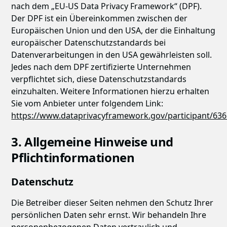
nach dem „EU-US Data Privacy Framework“ (DPF).
Der DPF ist ein Übereinkommen zwischen der
Europäischen Union und den USA, der die Einhaltung
europäischer Datenschutzstandards bei
Datenverarbeitungen in den USA gewährleisten soll.
Jedes nach dem DPF zertifizierte Unternehmen
verpflichtet sich, diese Datenschutzstandards
einzuhalten. Weitere Informationen hierzu erhalten
Sie vom Anbieter unter folgendem Link:
https://www.dataprivacyframework.gov/participant/63
3. Allgemeine Hinweise und
Pflicht­informationen
Datenschutz
Die Betreiber dieser Seiten nehmen den Schutz Ihrer
persönlichen Daten sehr ernst. Wir behandeln Ihre