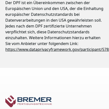
Der DPF ist ein Übereinkommen zwischen der
Europäischen Union und den USA, der die Einhaltung
europäischer Datenschutzstandards bei
Datenverarbeitungen in den USA gewährleisten soll.
Jedes nach dem DPF zertifizierte Unternehmen
verpflichtet sich, diese Datenschutzstandards
einzuhalten. Weitere Informationen hierzu erhalten
Sie vom Anbieter unter folgendem Link:
https://www.dataprivacyframework.gov/participant/57