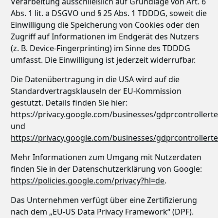
Verarbeitung ausschließlich auf Grundlage von Art. 6
Abs. 1 lit. a DSGVO und § 25 Abs. 1 TDDDG, soweit die
Einwilligung die Speicherung von Cookies oder den
Zugriff auf Informationen im Endgerät des Nutzers
(z. B. Device-Fingerprinting) im Sinne des TDDDG
umfasst. Die Einwilligung ist jederzeit widerrufbar.
Die Datenübertragung in die USA wird auf die
Standardvertragsklauseln der EU-Kommission
gestützt. Details finden Sie hier:
https://privacy.google.com/businesses/gdprcontrollert
und
https://privacy.google.com/businesses/gdprcontrollert
Mehr Informationen zum Umgang mit Nutzerdaten
finden Sie in der Datenschutzerklärung von Google:
https://policies.google.com/privacy?hl=de
.
Das Unternehmen verfügt über eine Zertifizierung
nach dem „EU-US Data Privacy Framework“ (DPF).