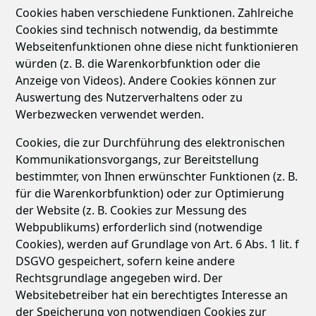
Cookies haben verschiedene Funktionen. Zahlreiche
Cookies sind technisch notwendig, da bestimmte
Webseitenfunktionen ohne diese nicht funktionieren
würden (z. B. die Warenkorbfunktion oder die
Anzeige von Videos). Andere Cookies können zur
Auswertung des Nutzerverhaltens oder zu
Werbezwecken verwendet werden.
Cookies, die zur Durchführung des elektronischen
Kommunikationsvorgangs, zur Bereitstellung
bestimmter, von Ihnen erwünschter Funktionen (z. B.
für die Warenkorbfunktion) oder zur Optimierung
der Website (z. B. Cookies zur Messung des
Webpublikums) erforderlich sind (notwendige
Cookies), werden auf Grundlage von Art. 6 Abs. 1 lit. f
DSGVO gespeichert, sofern keine andere
Rechtsgrundlage angegeben wird. Der
Websitebetreiber hat ein berechtigtes Interesse an
der Speicherung von notwendigen Cookies zur