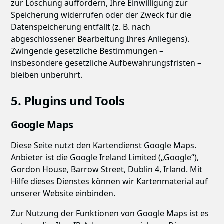
zur Löschung auffordern, Ihre Einwilligung zur
Speicherung widerrufen oder der Zweck für die
Datenspeicherung entfällt (z. B. nach
abgeschlossener Bearbeitung Ihres Anliegens).
Zwingende gesetzliche Bestimmungen –
insbesondere gesetzliche Aufbewahrungsfristen –
bleiben unberührt.
5. Plugins und Tools
Google Maps
Diese Seite nutzt den Kartendienst Google Maps.
Anbieter ist die Google Ireland Limited („Google“),
Gordon House, Barrow Street, Dublin 4, Irland. Mit
Hilfe dieses Dienstes können wir Kartenmaterial auf
unserer Website einbinden.
Zur Nutzung der Funktionen von Google Maps ist es