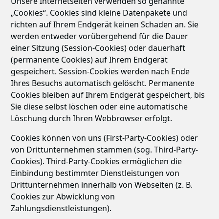
Unsere Internetseiten verwenden so genannte
„Cookies“. Cookies sind kleine Datenpakete und
richten auf Ihrem Endgerät keinen Schaden an. Sie
werden entweder vorübergehend für die Dauer
einer Sitzung (Session-Cookies) oder dauerhaft
(permanente Cookies) auf Ihrem Endgerät
gespeichert. Session-Cookies werden nach Ende
Ihres Besuchs automatisch gelöscht. Permanente
Cookies bleiben auf Ihrem Endgerät gespeichert, bis
Sie diese selbst löschen oder eine automatische
Löschung durch Ihren Webbrowser erfolgt.
Cookies können von uns (First-Party-Cookies) oder
von Drittunternehmen stammen (sog. Third-Party-
Cookies). Third-Party-Cookies ermöglichen die
Einbindung bestimmter Dienstleistungen von
Drittunternehmen innerhalb von Webseiten (z. B.
Cookies zur Abwicklung von
Zahlungsdienstleistungen).