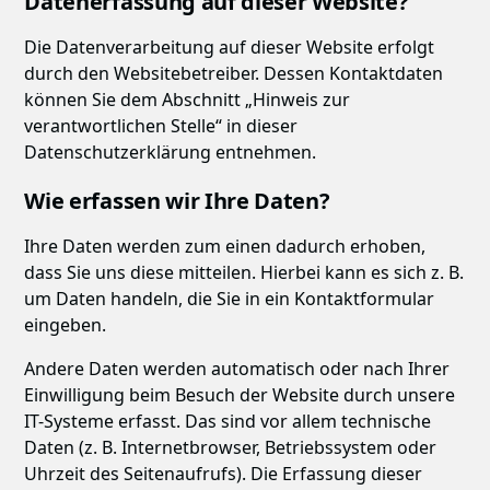
Datenerfassung auf dieser Website?
Die Datenverarbeitung auf dieser Website erfolgt
durch den Websitebetreiber. Dessen Kontaktdaten
können Sie dem Abschnitt „Hinweis zur
verantwortlichen Stelle“ in dieser
Datenschutzerklärung entnehmen.
Wie erfassen wir Ihre Daten?
Ihre Daten werden zum einen dadurch erhoben,
dass Sie uns diese mitteilen. Hierbei kann es sich z. B.
um Daten handeln, die Sie in ein Kontaktformular
eingeben.
Andere Daten werden automatisch oder nach Ihrer
Einwilligung beim Besuch der Website durch unsere
IT-Systeme erfasst. Das sind vor allem technische
Daten (z. B. Internetbrowser, Betriebssystem oder
Uhrzeit des Seitenaufrufs). Die Erfassung dieser